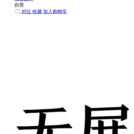
自营
对比
收藏
加入购物车