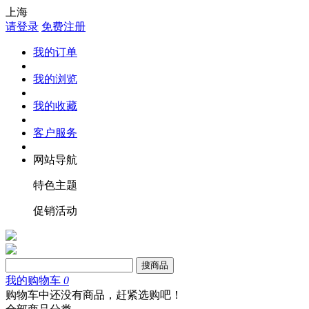
上海
请登录
免费注册
我的订单
我的浏览
我的收藏
客户服务
网站导航
特色主题
促销活动
搜商品
我的购物车
0
购物车中还没有商品，赶紧选购吧！